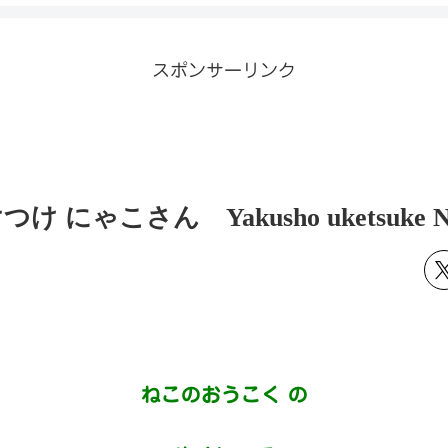
スポンサーリンク
 にゃこさん Yakusho uketsuke Ny
ねこのおうこく の