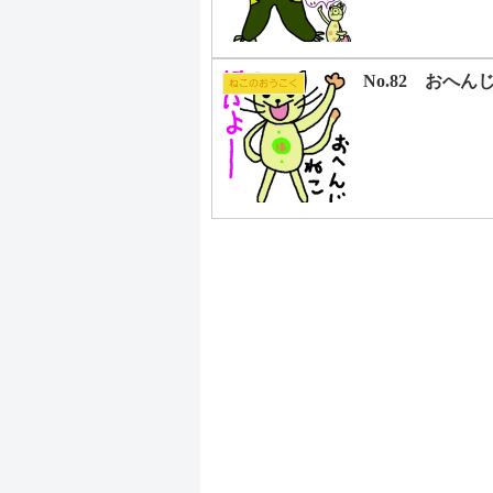
No.82 おへんじ
ねこのおうこく