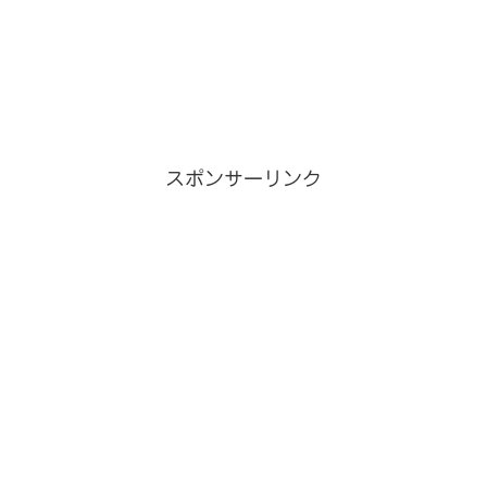
スポンサーリンク