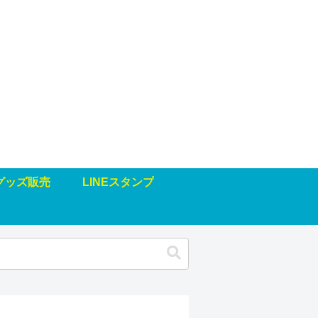
グッズ販売
LINEスタンプ