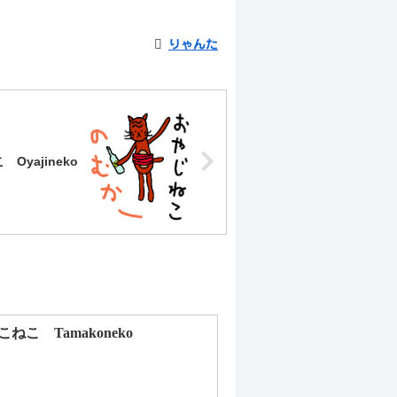
りゃんた
Oyajineko
こねこ Tamakoneko