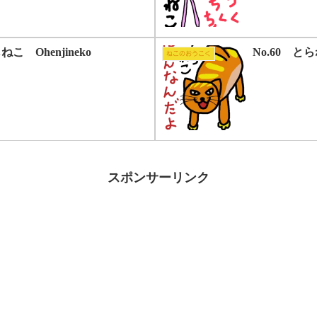
ねこ Ohenjineko
No.60 とら
ねこのおうこく
スポンサーリンク