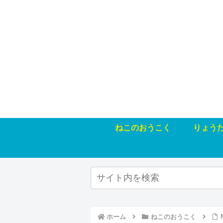
ねこのおうこく
りょう
ホーム
ねこのおうこく