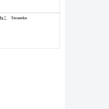
ねこ Toraneko