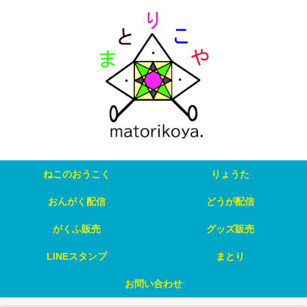
ねこのおうこく
りょうた
おんがく配信
どうが配信
がくふ販売
グッズ販売
LINEスタンプ
まとり
お問い合わせ