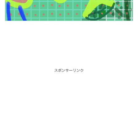
スポンサーリンク