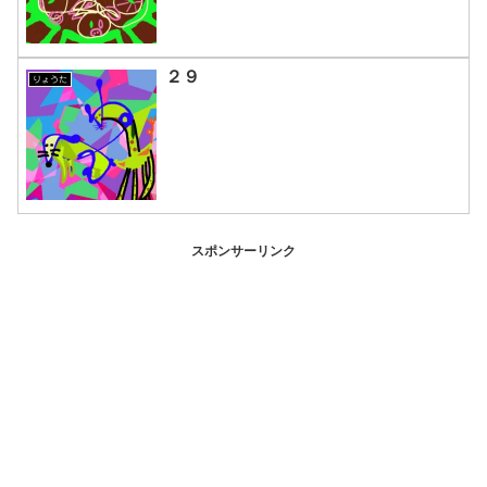
２９
りょうた
スポンサーリンク