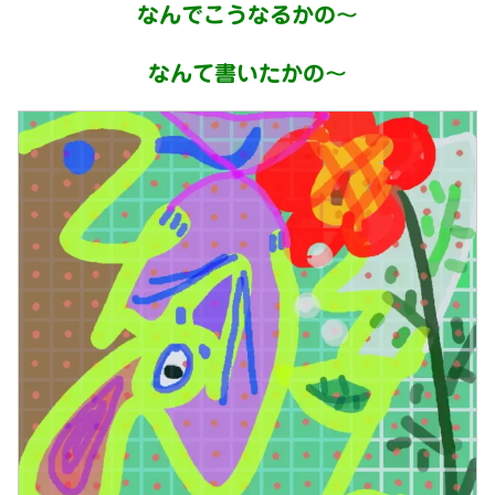
なんでこうなるかの～
なんて書いたかの～