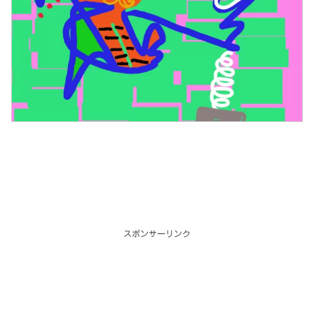
スポンサーリンク