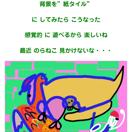
背景を”紙タイル”
に してみたら こうなった
感覚的 に 遊べるから 楽しいね
最近 のらねこ 見かけないな・・・