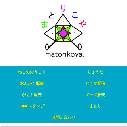
ねこのおうこく
りょうた
おんがく配信
どうが配信
がくふ販売
グッズ販売
LINEスタンプ
まとり
お問い合わせ