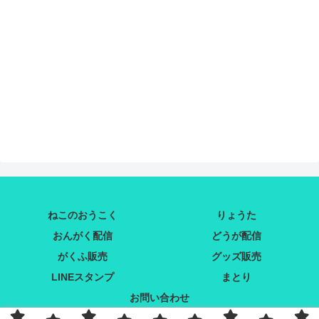
ねこのおうこく
りょうた
おんがく配信
どうが配信
がくふ販売
グッズ販売
LINEスタンプ
まとり
お問い合わせ