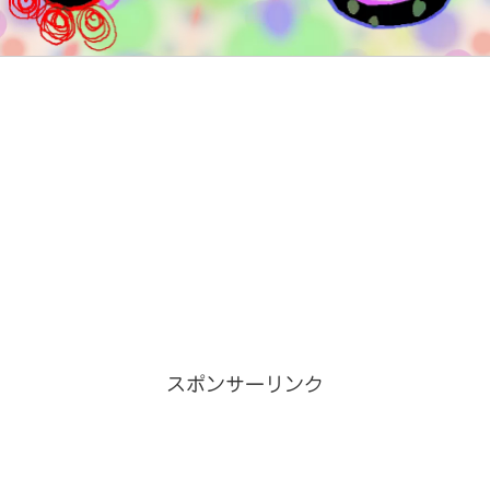
スポンサーリンク