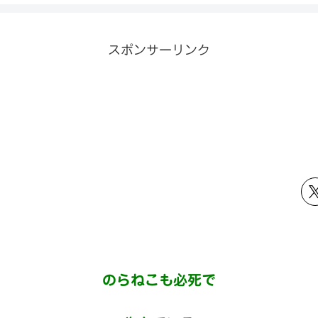
スポンサーリンク
のらねこも必死で