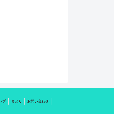
タンプ
まとり
お問い合わせ