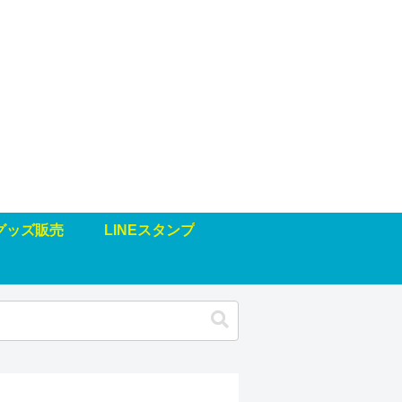
グッズ販売
LINEスタンプ