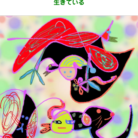
生きている