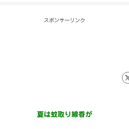
スポンサーリンク
夏は蚊取り線香が