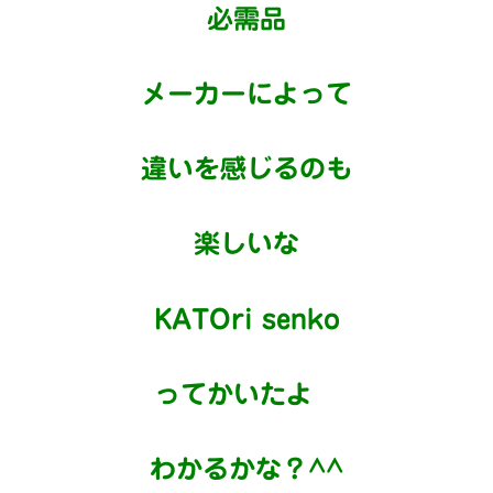
必需品
メーカーによって
違いを感じるのも
楽しいな
KATOri senko
ってかいたよ
わかるかな？^^