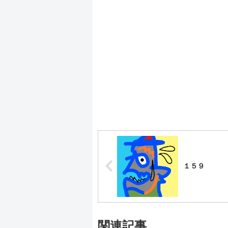
１５９
関連記事