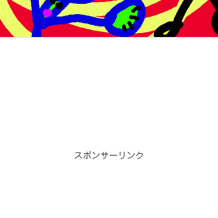
スポンサーリンク