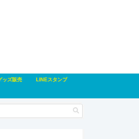
グッズ販売
LINEスタンプ