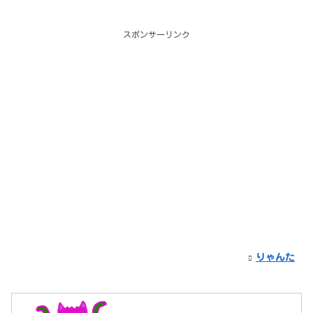
スポンサーリンク
りゃんた