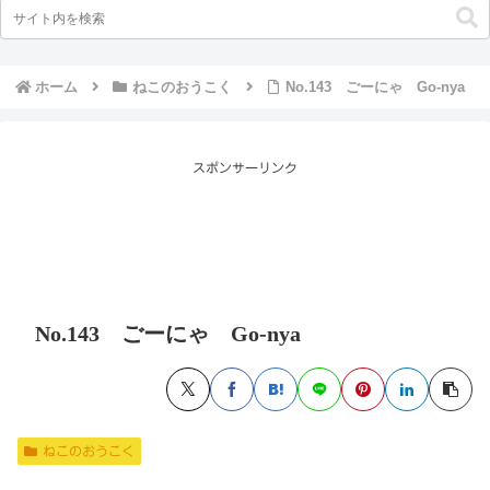
ホーム
ねこのおうこく
No.143 ごーにゃ Go-nya
スポンサーリンク
No.143 ごーにゃ Go-nya
ねこのおうこく