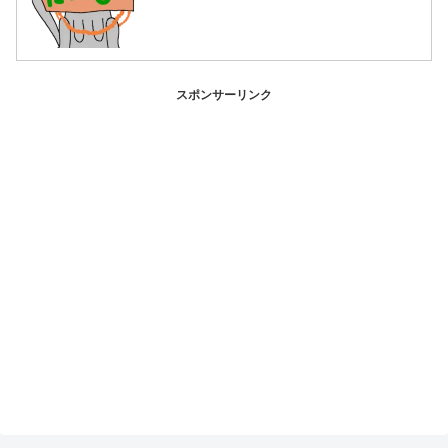
スポンサーリンク