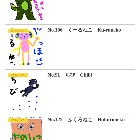
No.106 くーるねこ Ku-runeko
ねこのおうこく
No.91 ちび Chibi
ねこのおうこく
No.125 ふくろねこ Hukuroneko
ねこのおうこく