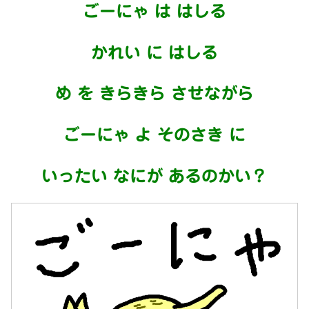
ごーにゃ は はしる
かれい に はしる
め を きらきら させながら
ごーにゃ よ そのさき に
いったい なにが あるのかい？