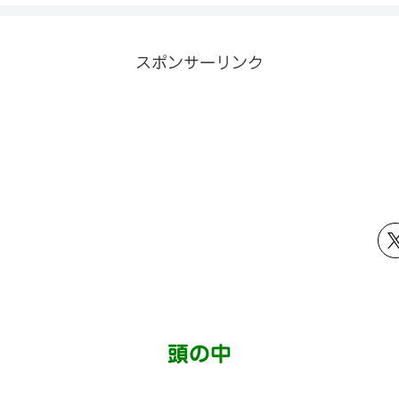
スポンサーリンク
頭の中