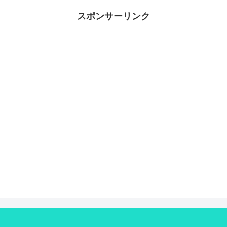
スポンサーリンク