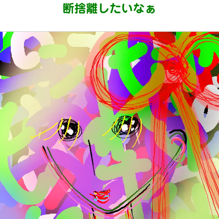
断捨離したいなぁ