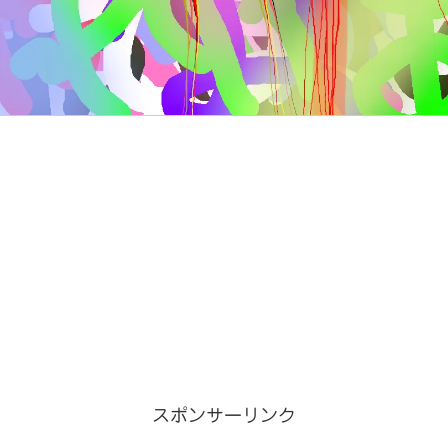
スポンサーリンク