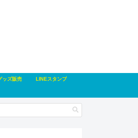
グッズ販売
LINEスタンプ