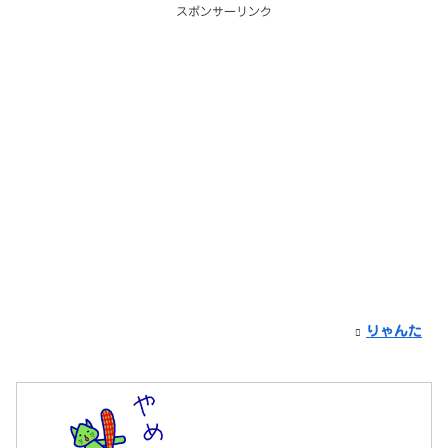
スポンサーリンク
りゃんた