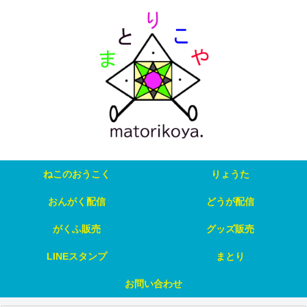
ねこのおうこく
りょうた
おんがく配信
どうが配信
がくふ販売
グッズ販売
LINEスタンプ
まとり
お問い合わせ