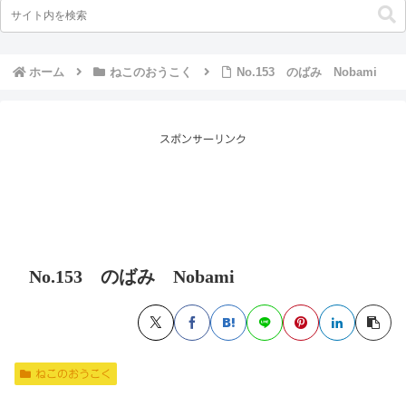
ホーム
ねこのおうこく
No.153 のばみ Nobami
スポンサーリンク
No.153 のばみ Nobami
ねこのおうこく