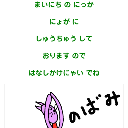
まいにち の にっか
にょが に
しゅうちゅう して
おります ので
はなしかけにゃい でね