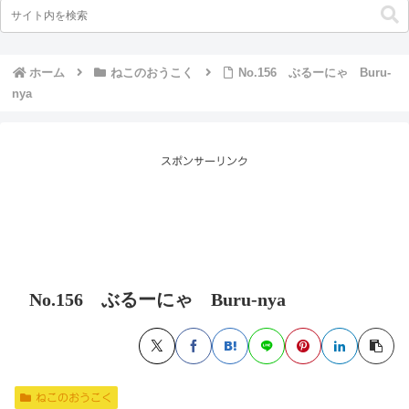
ホーム
ねこのおうこく
No.156 ぶるーにゃ Buru-
nya
スポンサーリンク
No.156 ぶるーにゃ Buru-nya
ねこのおうこく