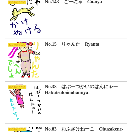
No.143 ごーにゃ Go-nya
ねこのおうこく
No.15 りゃんた Ryanta
ねこのおうこく
No.38 はぶーつかいのはんにゃー
ねこのおうこく
Habutsukainohannya-
No.83 おふざけねーこ Ohuzakene-
ねこのおうこく