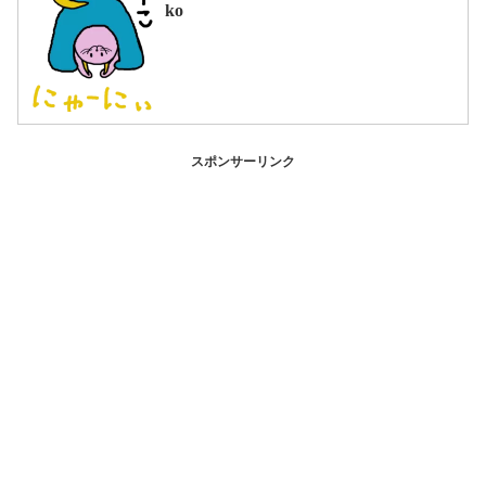
ko
スポンサーリンク