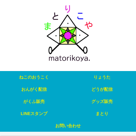
ねこのおうこく
りょうた
おんがく配信
どうが配信
がくふ販売
グッズ販売
LINEスタンプ
まとり
お問い合わせ