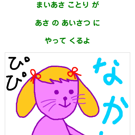
まいあさ ことり が
あさ の あいさつ に
やって くるよ