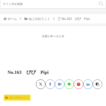
ホーム
ねこのおうこく
No.163 ぴぴ Pipi
スポンサーリンク
No.163 ぴぴ Pipi
ねこのおうこく