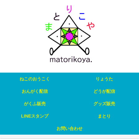
ねこのおうこく
りょうた
おんがく配信
どうが配信
がくふ販売
グッズ販売
LINEスタンプ
まとり
お問い合わせ