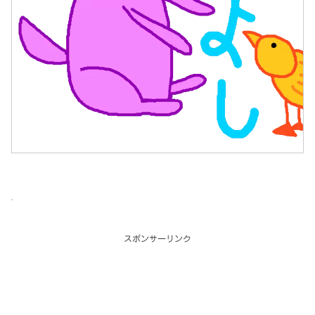
スポンサーリンク