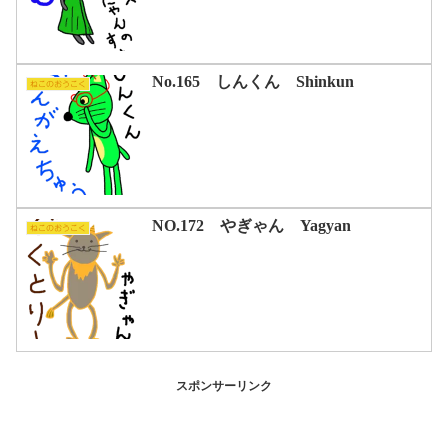
No.165 しんくん Shinkun
ねこのおうこく
NO.172 やぎゃん Yagyan
ねこのおうこく
スポンサーリンク