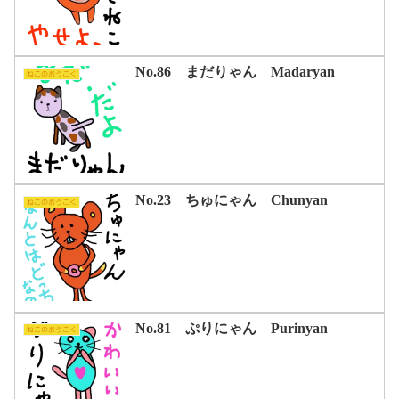
No.86 まだりゃん Madaryan
ねこのおうこく
No.23 ちゅにゃん Chunyan
ねこのおうこく
No.81 ぷりにゃん Purinyan
ねこのおうこく