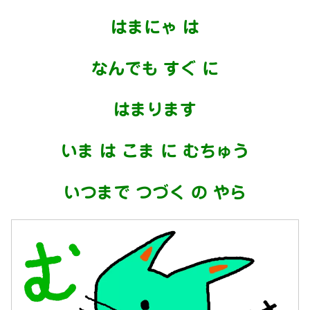
はまにゃ は
なんでも すぐ に
はまります
いま は こま に むちゅう
いつまで つづく の やら