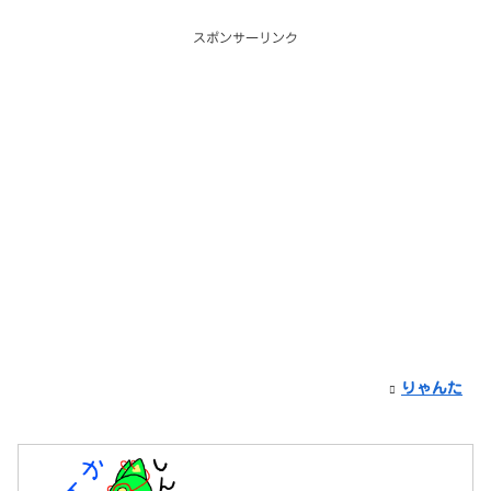
スポンサーリンク
りゃんた