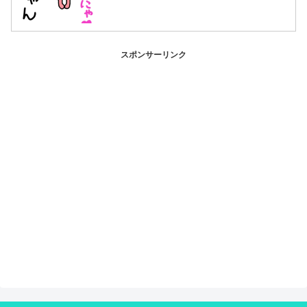
スポンサーリンク