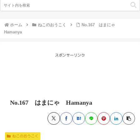
ホーム
ねこのおうこく
No.167 はまにゃ
Hamanya
スポンサーリンク
No.167 はまにゃ Hamanya
ねこのおうこく