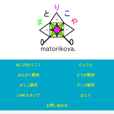
ねこのおうこく
りょうた
おんがく配信
どうが配信
がくふ販売
グッズ販売
LINEスタンプ
まとり
お問い合わせ