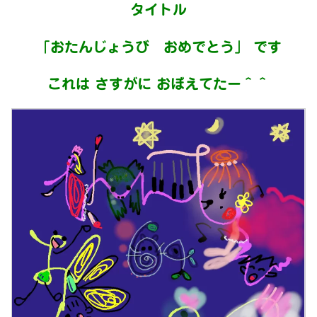
タイトル
「おたんじょうび おめでとう」 です
これは さすがに おぼえてたー＾＾