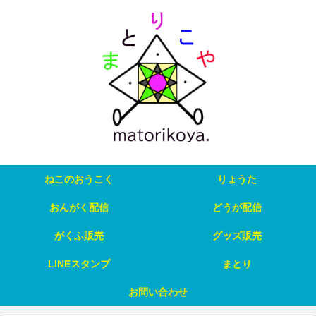
ねこのおうこく
りょうた
おんがく配信
どうが配信
がくふ販売
グッズ販売
LINEスタンプ
まとり
お問い合わせ