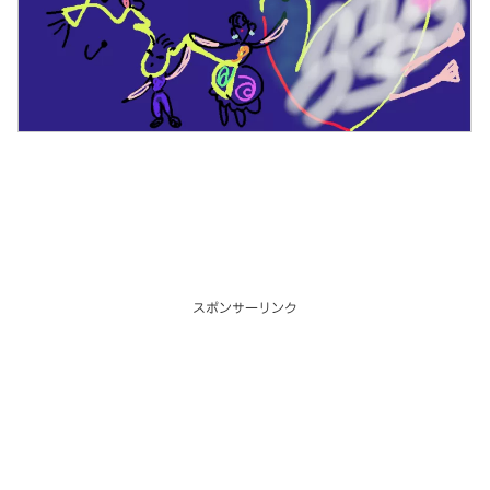
スポンサーリンク