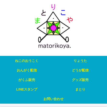
ねこのおうこく
りょうた
おんがく配信
どうが配信
がくふ販売
グッズ販売
LINEスタンプ
まとり
お問い合わせ