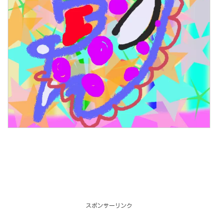
スポンサーリンク