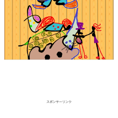
スポンサーリンク