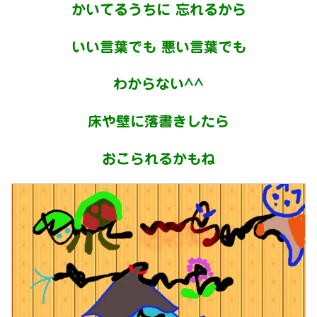
かいてるうちに 忘れるから
いい言葉でも 悪い言葉でも
わからない^^
床や壁に落書きしたら
おこられるかもね