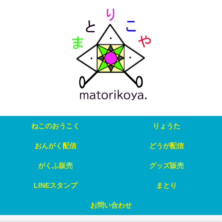
ねこのおうこく
りょうた
おんがく配信
どうが配信
がくふ販売
グッズ販売
LINEスタンプ
まとり
お問い合わせ