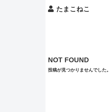
たまこねこ
NOT FOUND
投稿が見つかりませんでした。