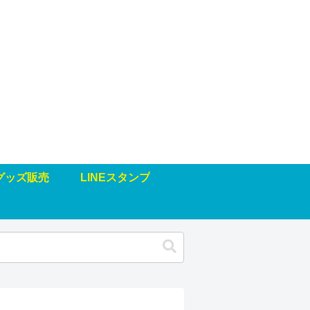
グッズ販売
LINEスタンプ