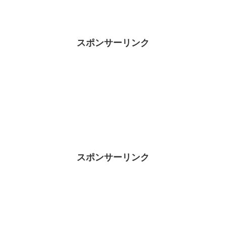
スポンサーリンク
スポンサーリンク