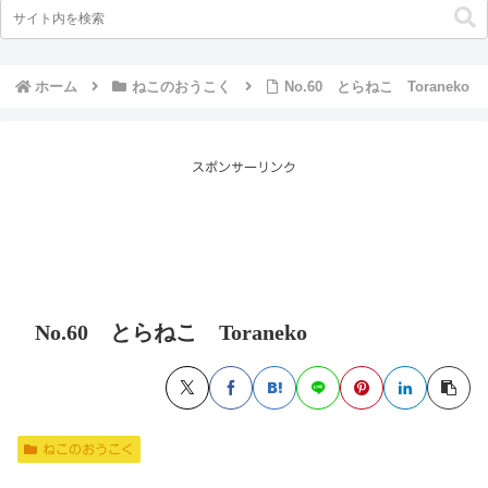
ホーム
ねこのおうこく
No.60 とらねこ Toraneko
スポンサーリンク
No.60 とらねこ Toraneko
ねこのおうこく