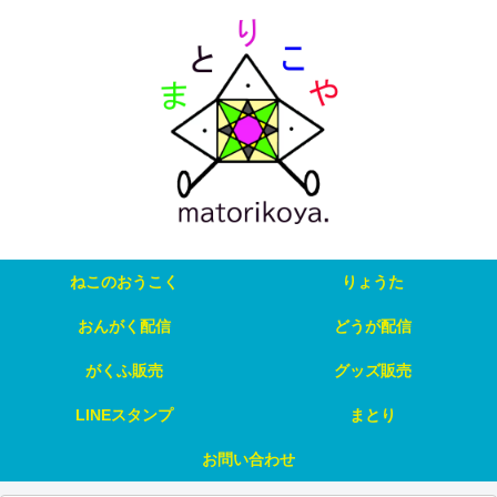
ねこのおうこく
りょうた
おんがく配信
どうが配信
がくふ販売
グッズ販売
LINEスタンプ
まとり
お問い合わせ