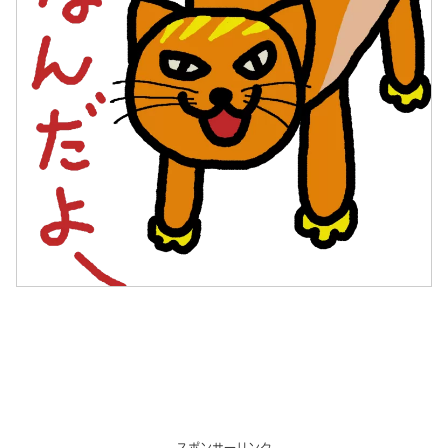
スポンサーリンク