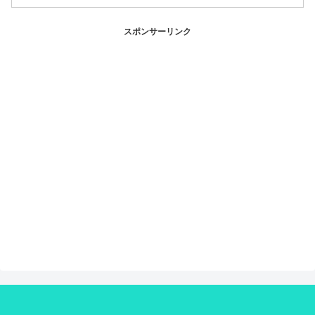
スポンサーリンク