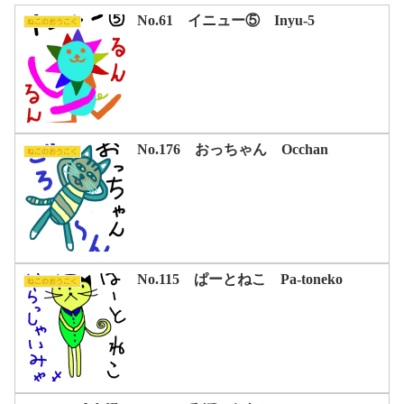
No.61 イニュー⑤ Inyu-5
ねこのおうこく
No.176 おっちゃん Occhan
ねこのおうこく
No.115 ぱーとねこ Pa-toneko
ねこのおうこく