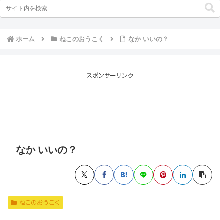
ホーム
ねこのおうこく
なか いいの？
スポンサーリンク
なか いいの？
ねこのおうこく