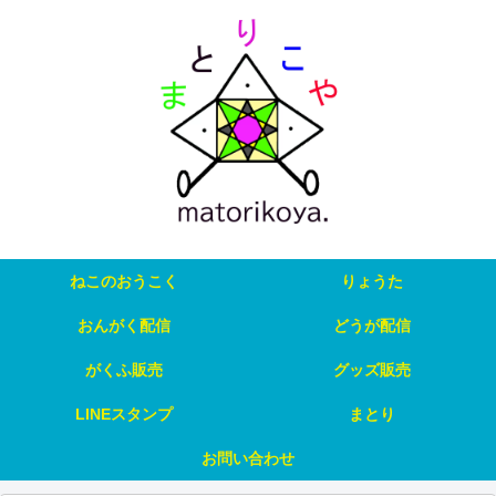
ねこのおうこく
りょうた
おんがく配信
どうが配信
がくふ販売
グッズ販売
LINEスタンプ
まとり
お問い合わせ