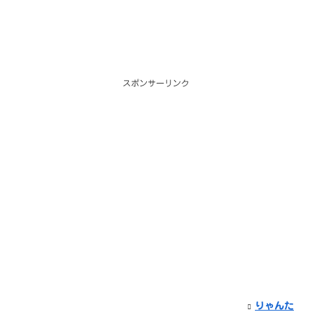
スポンサーリンク
りゃんた