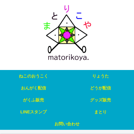
ねこのおうこく
りょうた
おんがく配信
どうが配信
がくふ販売
グッズ販売
LINEスタンプ
まとり
お問い合わせ