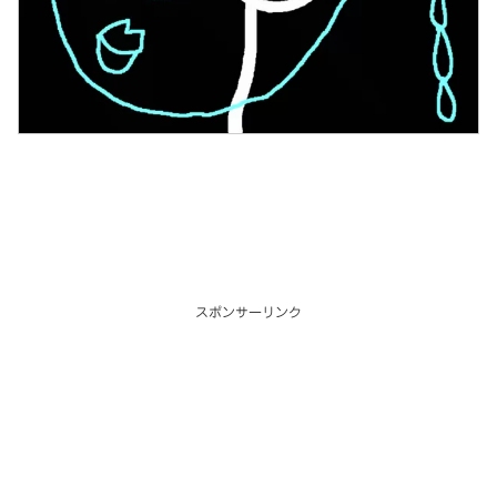
スポンサーリンク