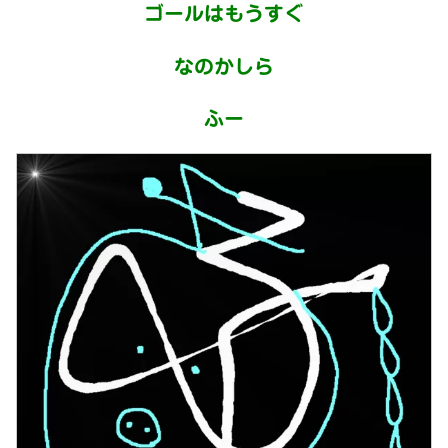
ゴールはもうすぐ
なのかしら
ふー