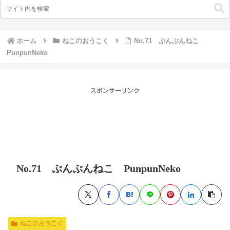
ホーム
ねこのおうこく
No.71 ぷんぷんねこ
PunpunNeko
スポンサーリンク
No.71 ぷんぷんねこ PunpunNeko
ねこのおうこく