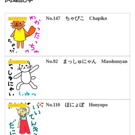
No.147 ちゃぴこ Chapiko
ねこのおうこく
No.92 まっしゅにゃん Masshunyan
ねこのおうこく
No.110 ほにょぼ Honyopo
ねこのおうこく