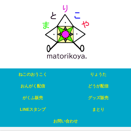
ねこのおうこく
りょうた
おんがく配信
どうが配信
がくふ販売
グッズ販売
LINEスタンプ
まとり
お問い合わせ