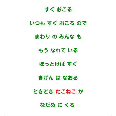
すぐ おこる
いつも すぐ おこる ので
まわり の みんな も
もう なれて いる
ほっとけば すぐ
きげん は なおる
ときどき
たこねこ
が
なだめ に
くる