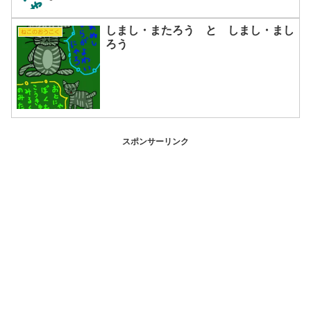
しまし・またろう と しまし・まし
ねこのおうこく
ろう
スポンサーリンク