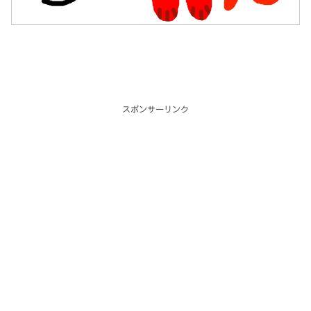
スポンサーリンク