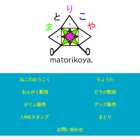
ねこのおうこく
りょうた
おんがく配信
どうが配信
がくふ販売
グッズ販売
LINEスタンプ
まとり
お問い合わせ