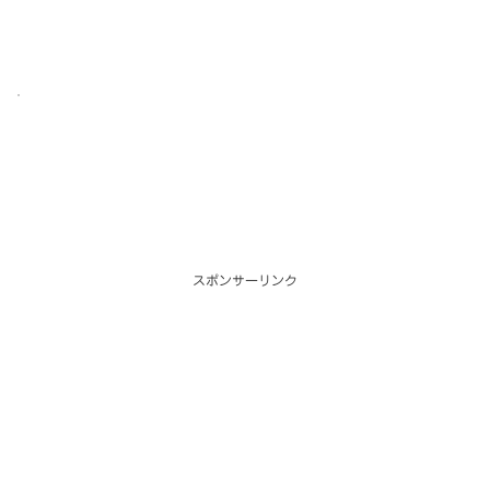
スポンサーリンク