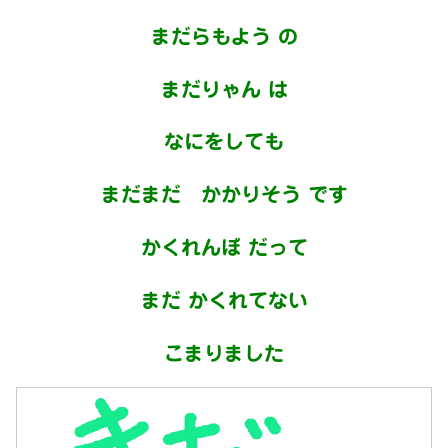
まだらもよう の
まだりゃん は
なにをしても
まだまだ かかりそう です
かくれんぼ だって
まだ かくれてない
こまりました