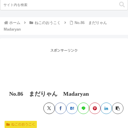
ホーム
ねこのおうこく
No.86 まだりゃん
Madaryan
スポンサーリンク
No.86 まだりゃん Madaryan
ねこのおうこく