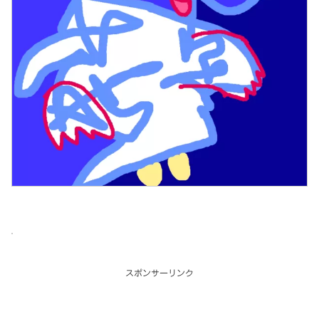
スポンサーリンク