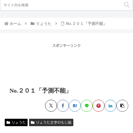
ホーム
りょうた
No.２０１「予測不能」
スポンサーリンク
No.２０１「予測不能」
りょうた
りょうた文字のもじ絵