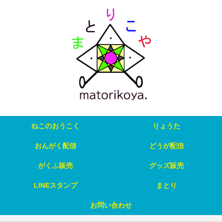
ねこのおうこく
りょうた
おんがく配信
どうが配信
がくふ販売
グッズ販売
LINEスタンプ
まとり
お問い合わせ