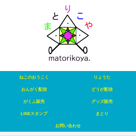
ねこのおうこく
りょうた
おんがく配信
どうが配信
がくふ販売
グッズ販売
LINEスタンプ
まとり
お問い合わせ