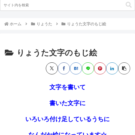
ホーム
りょうた
りょうた文字のもじ絵
りょうた文字のもじ絵
文字を書いて
書いた文字に
いろいろ付け足しているうちに
なんだか絵になっています☆